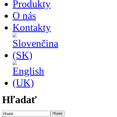
Produkty
O nás
Kontakty
Hľadať