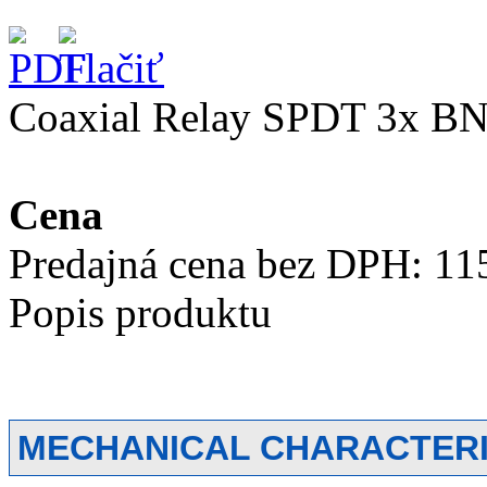
Coaxial Relay SPDT 3x B
Cena
Predajná cena bez DPH:
11
Popis produktu
MECHANICAL CHARACTERI