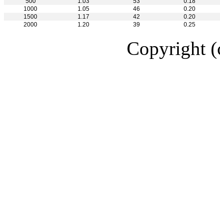
500
1.03
53
0.18
1000
1.05
46
0.20
1500
1.17
42
0.20
2000
1.20
39
0.25
Copyright (