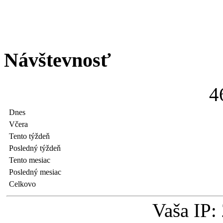
Návštevnosť
4
Dnes
Včera
Tento týždeň
Posledný týždeň
Tento mesiac
Posledný mesiac
Celkovo
Vaša IP: