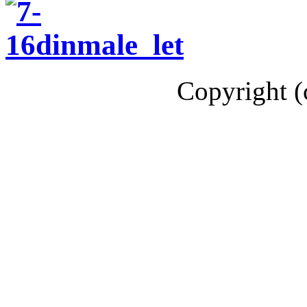
Copyright (