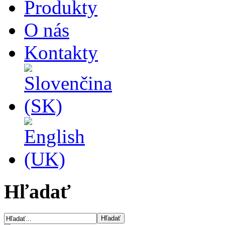
Produkty
O nás
Kontakty
Hľadať