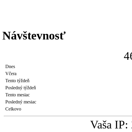
Návštevnosť
4
Dnes
Včera
Tento týždeň
Posledný týždeň
Tento mesiac
Posledný mesiac
Celkovo
Vaša IP: