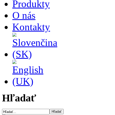
Produkty
O nás
Kontakty
Hľadať