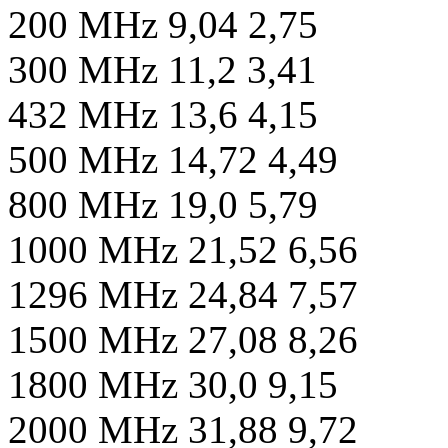
200 MHz 9,04 2,75
300 MHz 11,2 3,41
432 MHz 13,6 4,15
500 MHz 14,72 4,49
800 MHz 19,0 5,79
1000 MHz 21,52 6,56
1296 MHz 24,84 7,57
1500 MHz 27,08 8,26
1800 MHz 30,0 9,15
2000 MHz 31,88 9,72