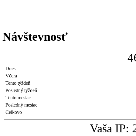
Návštevnosť
4
Dnes
Včera
Tento týždeň
Posledný týždeň
Tento mesiac
Posledný mesiac
Celkovo
Vaša IP: 