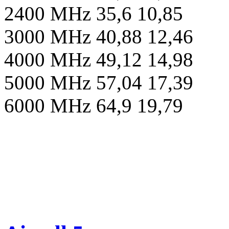
2400 MHz 35,6 10,85
3000 MHz 40,88 12,46
4000 MHz 49,12 14,98
5000 MHz 57,04 17,39
6000 MHz 64,9 19,79