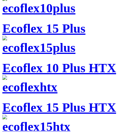
Ecoflex 15 Plus
Ecoflex 10 Plus HTX
Ecoflex 15 Plus HTX