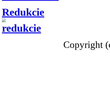
Redukcie
Copyright (