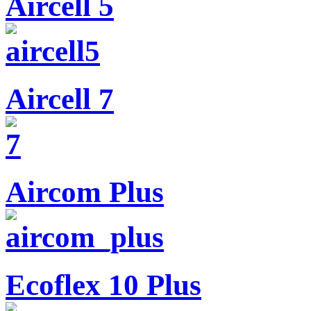
Aircell 5
Aircell 7
Aircom Plus
Ecoflex 10 Plus